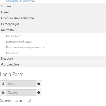
Специальная арматура
Услуги
Цены
Обеспечение качества
Референции
Контакты
Менеджмент
Коммерческий отдел
Политика конфиденциальности
Impressum
Новости
Фотоальбом
Login Form
Логин
Пароль
Запомнить меня